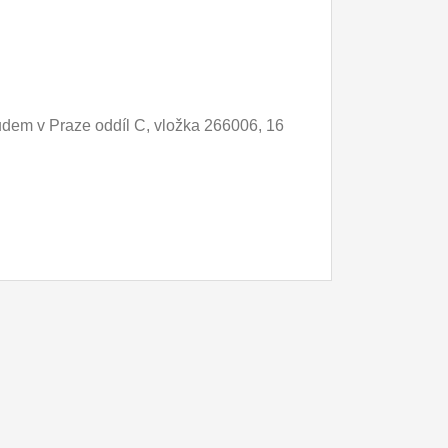
dem v Praze oddíl C, vložka 266006, 16