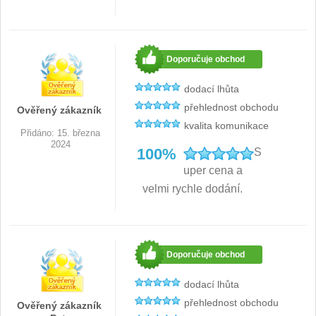
Doporučuje obchod
dodací lhůta
přehlednost obchodu
Ověřený zákazník
kvalita komunikace
Přidáno: 15. března
2024
100%
S
uper cena a
velmi rychle dodání.
Doporučuje obchod
dodací lhůta
přehlednost obchodu
Ověřený zákazník