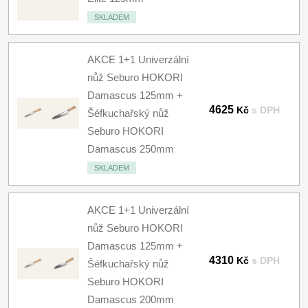
SKLADEM
AKCE 1+1 Univerzální
nůž Seburo HOKORI
Damascus 125mm +
4625
Kč
s DPH
Šéfkuchařský nůž
Seburo HOKORI
Damascus 250mm
SKLADEM
AKCE 1+1 Univerzální
nůž Seburo HOKORI
Damascus 125mm +
4310
Kč
s DPH
Šéfkuchařský nůž
Seburo HOKORI
Damascus 200mm