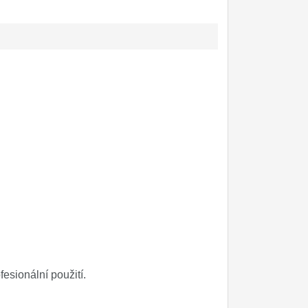
esionální použití.