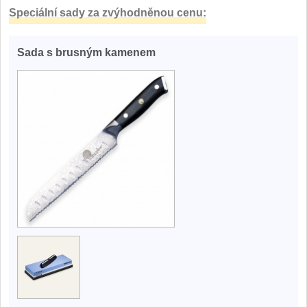
Speciální sady za zvýhodněnou cenu:
Sada s brusným kamenem