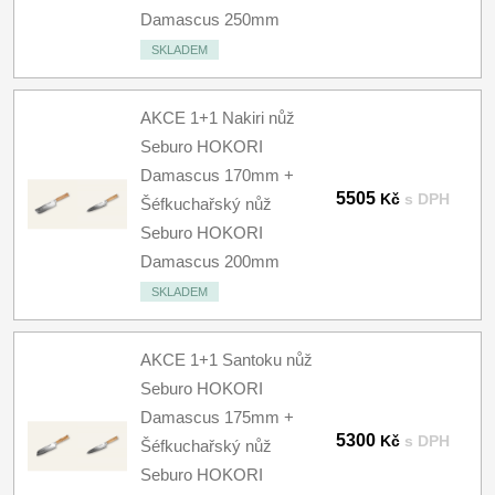
Damascus 250mm
SKLADEM
AKCE 1+1 Nakiri nůž
Seburo HOKORI
Damascus 170mm +
5505
Kč
s DPH
Šéfkuchařský nůž
Seburo HOKORI
Damascus 200mm
SKLADEM
AKCE 1+1 Santoku nůž
Seburo HOKORI
Damascus 175mm +
5300
Kč
s DPH
Šéfkuchařský nůž
Seburo HOKORI