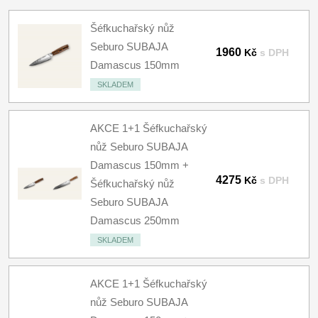
Šéfkuchařský nůž
Seburo SUBAJA
1960
Kč
s DPH
Damascus 150mm
SKLADEM
AKCE 1+1 Šéfkuchařský
nůž Seburo SUBAJA
Damascus 150mm +
4275
Kč
s DPH
Šéfkuchařský nůž
Seburo SUBAJA
Damascus 250mm
SKLADEM
AKCE 1+1 Šéfkuchařský
nůž Seburo SUBAJA