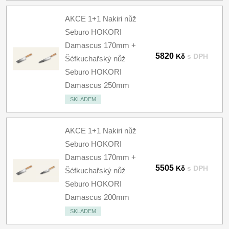
AKCE 1+1 Nakiri nůž
Seburo HOKORI
Damascus 170mm +
5820
Kč
s DPH
Šéfkuchařský nůž
Seburo HOKORI
Damascus 250mm
SKLADEM
AKCE 1+1 Nakiri nůž
Seburo HOKORI
Damascus 170mm +
5505
Kč
s DPH
Šéfkuchařský nůž
Seburo HOKORI
Damascus 200mm
SKLADEM