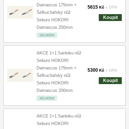
Damascus 175mm +
5615
Kč
s DPH
Šéfkuchařský nůž
Koupit
Seburo HOKORI
Damascus 250mm
SKLADEM
AKCE 1+1 Santoku nůž
Seburo HOKORI
Damascus 175mm +
5300
Kč
s DPH
Šéfkuchařský nůž
Koupit
Seburo HOKORI
Damascus 200mm
SKLADEM
AKCE 1+1 Santoku nůž
Seburo HOKORI