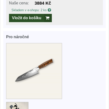
3884 Kč
Naše cena:
Skladem v e-shopu: 2 ks
Vložit do košíku
Pro náročné