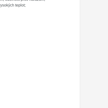
vysokých teplot;